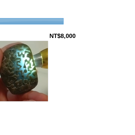
NT$8,000