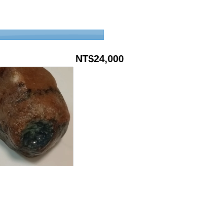
NT$24,000